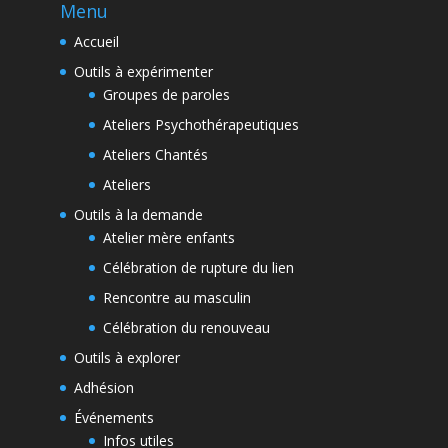
Menu
Accueil
Outils à expérimenter
Groupes de paroles
Ateliers Psychothérapeutiques
Ateliers Chantés
Ateliers
Outils à la demande
Atelier mère enfants
Célébration de rupture du lien
Rencontre au masculin
Célébration du renouveau
Outils à explorer
Adhésion
Événements
Infos utiles