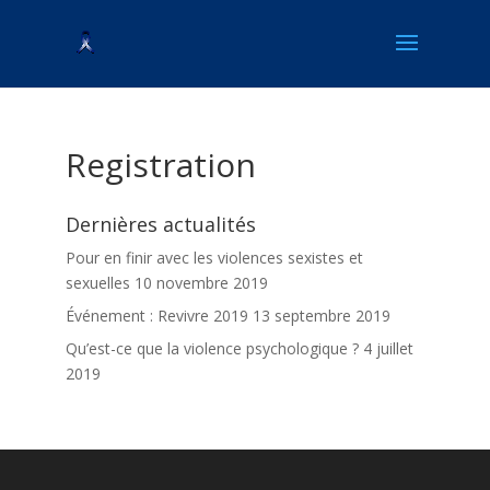
Registration
Dernières actualités
Pour en finir avec les violences sexistes et
sexuelles
10 novembre 2019
Événement : Revivre 2019
13 septembre 2019
Qu’est-ce que la violence psychologique ?
4 juillet
2019