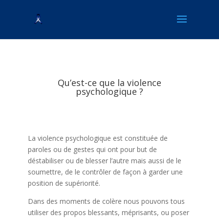
Qu’est-ce que la violence
psychologique ?
La violence psychologique est constituée de
paroles ou de gestes qui ont pour but de
déstabiliser ou de blesser l’autre mais aussi de le
soumettre, de le contrôler de façon à garder une
position de supériorité.
Dans des moments de colère nous pouvons tous
utiliser des propos blessants, méprisants, ou poser