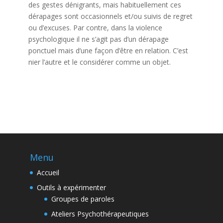
des gestes dénigrants, mais habituellement ces
dérapages sont occasionnels et/ou suivis de regret
ou d’excuses. Par contre, dans la violence
psychologique il ne s’agit pas d’un dérapage
ponctuel mais d’une façon d’être en relation. C’est
nier l’autre et le considérer comme un objet.
Menu
Accueil
Outils à expérimenter
Groupes de paroles
Ateliers Psychothérapeutiques