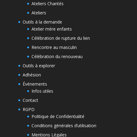
Ateliers Chantés
Ateliers
Outils à la demande
Atelier mère enfants
Célébration de rupture du lien
Rencontre au masculin
Célébration du renouveau
Outils à explorer
Adhésion
Événements
Infos utiles
Contact
RGPD
Politique de Confidentialité
Conditions générales d’utilisation
Mentions Légales