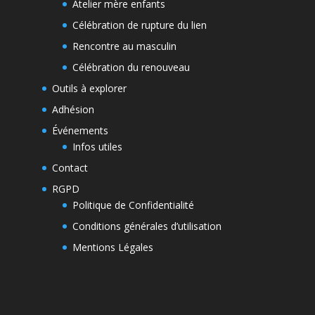
Atelier mère enfants
Célébration de rupture du lien
Rencontre au masculin
Célébration du renouveau
Outils à explorer
Adhésion
Événements
Infos utiles
Contact
RGPD
Politique de Confidentialité
Conditions générales d’utilisation
Mentions Légales