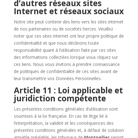
d’autres réseaux sites
Internet et réseaux sociaux
Notre site peut contenir des liens vers les sites internet
de nos partenaires ou de sociétés tierces. Veuillez
noter que ces sites internet ont leur propre politique de
confidentialité et que nous déclinons toute
responsabilité quant à l’utilisation faite par ces sites
des informations collectées lorsque vous cliquez sur
ces liens. Nous vous invitons à prendre connaissance
de politiques de confidentialité de ces sites avant de
leur transmettre vos Données Personnelles.
Article 11 : Loi applicable et
juridiction compétente
Les présentes conditions générales d’utilisation sont
soumises à la loi française. En cas de litige lié à
l’interprétation, la validité et les conséquences des
présentes conditions générales et, à défaut de solution
amiable préalable, les tribunaux de
Montpellier
seront