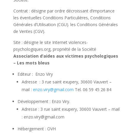
Contrat : désigne par ordre décroissant d’importance
les éventuelles Conditions Particulières, Conditions
Générales d’Utilisation (CGU). les Conditions Générales
de Ventes (CGV).
Site : désigne le site Internet violences-
psychologiques.org, propriété de la Société
Association d’aides aux victimes psychologiques
– Les mots bleus
Editeur : Enzo Viry
Adresse : 3 rue saint exupery, 30600 Vauvert –
mail :
enzo.viry@gmail.com
Tel. 06 59 45 26 84
Développement : Enzo Viry.
Adresse : 3 rue saint exupery, 30600 Vauvert – mail
: enzo.viry@gmail.com
Hébergement : OVH