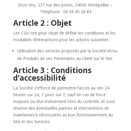
Enzo Viry, 237 rue des Justes, 34000 Montpellier –
Téléphone : 06 59 45 26 84
Article 2 : Objet
Les CGU ont pour objet de définir les conditions et les
modalités d’interactions pour les actions suivantes :
Utilisation des services proposés par la Société et/ou
de Produits de ses Partenaires au Client sur le Site.
Article 3 : Conditions
d’accessibilité
La Société s’efforce de permettre l’accès au site 24
heures sur 24, 7 jours sur 7, sauf en cas de force
majeure ou d’un événement hors du contrôle, et sous
réserve des éventuelles pannes et interventions de
maintenance nécessaires au bon fonctionnement du
Site et des Services.