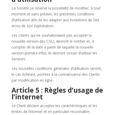
La Société se réserve la possibilité de modifier, à tout
moment et sans préavis, les présentes conditions
d’utilisation afin de les adapter aux évolutions du Site
et/ou de son exploitation.
Les Clients qui ne souhaiteraient pas accepter la
nouvelle version des CGU, devront le notifier et, à
compter de la date à partir de laquelle la nouvelle
version prendra effet, ils devront cesser d’utiliser les
Services.
Les nouvelles conditions générales d’utilisation seront,
le cas échéant, portées à la connaissance des Clients
par modification en ligne.
Article 5 : Règles d’usage de
l’internet
Le Client déclare accepter les caractéristiques et les
limites de l’internet et en particulier reconnaître :