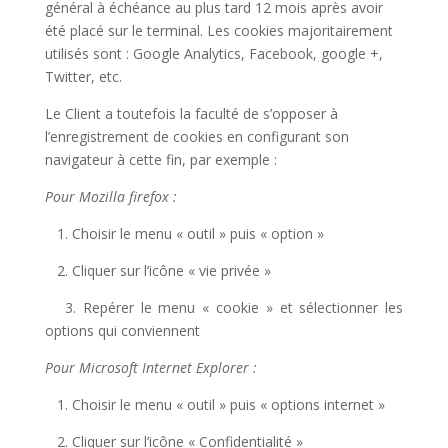
général à échéance au plus tard 12 mois après avoir
été placé sur le terminal. Les cookies majoritairement
utilisés sont : Google Analytics, Facebook, google +,
Twitter, etc.
Le Client a toutefois la faculté de s’opposer à
l’enregistrement de cookies en configurant son
navigateur à cette fin, par exemple :
Pour Mozilla firefox :
1. Choisir le menu « outil » puis « option »
2. Cliquer sur l’icône « vie privée »
3. Repérer le menu « cookie » et sélectionner les
options qui conviennent
Pour Microsoft Internet Explorer :
1. Choisir le menu « outil » puis « options internet »
2. Cliquer sur l’icône « Confidentialité »