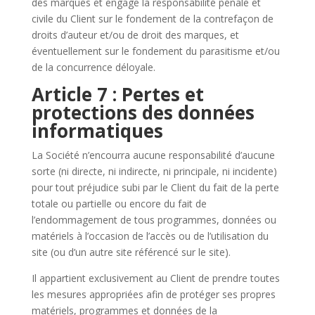
des marques et engage la responsabilité pénale et
civile du Client sur le fondement de la contrefaçon de
droits d’auteur et/ou de droit des marques, et
éventuellement sur le fondement du parasitisme et/ou
de la concurrence déloyale.
Article 7 : Pertes et
protections des données
informatiques
La Société n’encourra aucune responsabilité d’aucune
sorte (ni directe, ni indirecte, ni principale, ni incidente)
pour tout préjudice subi par le Client du fait de la perte
totale ou partielle ou encore du fait de
l’endommagement de tous programmes, données ou
matériels à l’occasion de l’accès ou de l’utilisation du
site (ou d’un autre site référencé sur le site).
Il appartient exclusivement au Client de prendre toutes
les mesures appropriées afin de protéger ses propres
matériels, programmes et données de la