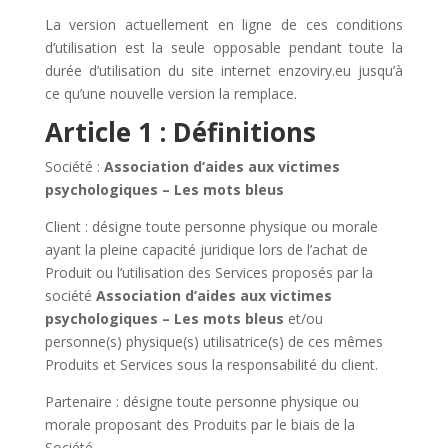
La version actuellement en ligne de ces conditions
d’utilisation est la seule opposable pendant toute la
durée d’utilisation du site internet enzoviry.eu jusqu’à
ce qu’une nouvelle version la remplace.
Article 1 : Définitions
Société :
Association d’aides aux victimes
psychologiques – Les mots bleus
Client : désigne toute personne physique ou morale
ayant la pleine capacité juridique lors de l’achat de
Produit ou l’utilisation des Services proposés par la
société
Association d’aides aux victimes
psychologiques – Les mots bleus
et/ou
personne(s) physique(s) utilisatrice(s) de ces mêmes
Produits et Services sous la responsabilité du client.
Partenaire : désigne toute personne physique ou
morale proposant des Produits par le biais de la
Société.