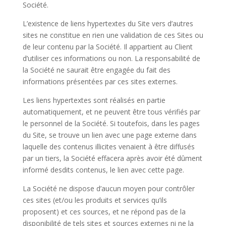
Société.
L’existence de liens hypertextes du Site vers d’autres
sites ne constitue en rien une validation de ces Sites ou
de leur contenu par la Société. Il appartient au Client
d’utiliser ces informations ou non. La responsabilité de
la Société ne saurait être engagée du fait des
informations présentées par ces sites externes.
Les liens hypertextes sont réalisés en partie
automatiquement, et ne peuvent être tous vérifiés par
le personnel de la Société. Si toutefois, dans les pages
du Site, se trouve un lien avec une page externe dans
laquelle des contenus illicites venaient à être diffusés
par un tiers, la Société effacera après avoir été dûment
informé desdits contenus, le lien avec cette page.
La Société ne dispose d’aucun moyen pour contrôler
ces sites (et/ou les produits et services qu’ils
proposent) et ces sources, et ne répond pas de la
disponibilité de tels sites et sources externes ni ne la