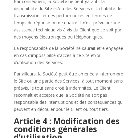
Par conséquent, la Société ne peut garantir la
disponibilité du Site et/ou des Services et la fiabilité des
transmissions et des performances en termes de
temps de réponse ou de qualité. Il n’est prévu aucune
assistance technique vis à vis du Client que ce soit par
des moyens électroniques ou téléphoniques.
La responsabilité de la Société ne saurait être engagée
en cas d’impossibilité d’accès à ce Site et/ou
d’utilisation des Services.
Par ailleurs, la Société peut être amenée à interrompre
le Site ou une partie des Services, à tout moment sans
préavis, le tout sans droit à indemnités. Le Client
reconnaît et accepte que la Société ne soit pas
responsable des interruptions et des conséquences qui
peuvent en découler pour le Client ou tout tiers.
Article 4 : Modification des
conditions générales
d’utilisation