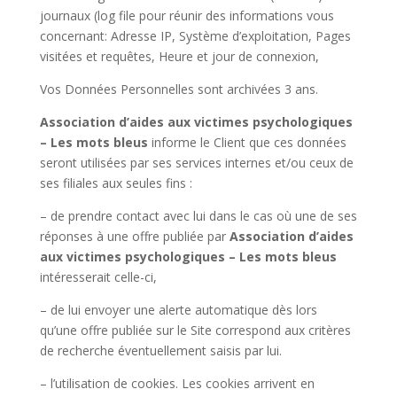
journaux
(log file
pour réunir des informations vous
concernant: Adresse IP, Système d’exploitation, Pages
visitées et requêtes, Heure et jour de connexion,
Vos Données Personnelles sont archivées 3 ans.
Association d’aides aux victimes psychologiques
– Les mots bleus
informe le
Client
que ces données
seront utilisées par ses services internes et/ou ceux de
ses filiales aux seules fins :
– de prendre contact avec lui dans le cas où une de ses
réponses à une offre publiée par
Association d’aides
aux victimes psychologiques – Les mots bleus
intéresserait celle-ci,
– de lui envoyer une alerte automatique dès lors
qu’une offre publiée sur le Site correspond aux critères
de recherche éventuellement saisis par lui.
– l’utilisation de cookies. Les cookies arrivent en