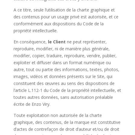
A ce titre, seule l’utilisation de la charte graphique et
des contenus pour un usage privé est autorisée, et ce
conformément aux dispositions du Code de la
propriété intellectuelle.
En conséquence,
le Client
ne peut représenter,
reproduire, modifier, ni de manière plus générale,
modifier, copier, traduire, reproduire, vendre, publier,
exploiter et diffuser dans un format numérique ou
autre, tout ou partie des informations, textes, photos,
images, vidéos et données présents sur le Site, qui
constituent des œuvres au sens des dispositions de
l’article L.112-1 du Code de la propriété intellectuelle, et
toutes autres données, sans autorisation préalable
écrite de Enzo Viry.
Toute exploitation non autorisée de la charte
graphique, des contenus, de la marque est constitutive
d’actes de contrefaçon de droit d’auteur et/ou de droit