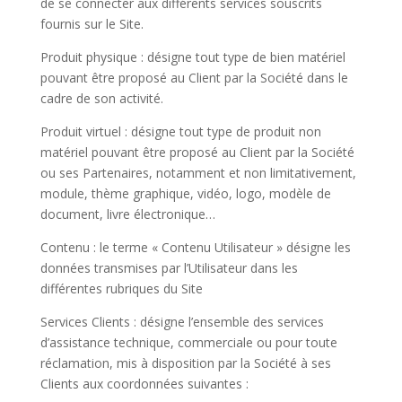
de se connecter aux différents services souscrits
fournis sur le Site.
Produit physique : désigne tout type de bien matériel
pouvant être proposé au Client par la Société dans le
cadre de son activité.
Produit virtuel : désigne tout type de produit non
matériel pouvant être proposé au Client par la Société
ou ses Partenaires, notamment et non limitativement,
module, thème graphique, vidéo, logo, modèle de
document, livre électronique…
Contenu : le terme « Contenu Utilisateur » désigne les
données transmises par l’Utilisateur dans les
différentes rubriques du Site
Services Clients : désigne l’ensemble des services
d’assistance technique, commerciale ou pour toute
réclamation, mis à disposition par la Société à ses
Clients aux coordonnées suivantes :