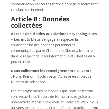
contamination par toutes formes de logiciel malveillant
circulant sur Internet.
Article 8 : Données
collectées
Association d’aides aux victimes psychologiques
– Les mots bleus
s’engage à respecter la
confidentialité des données personnelles
communiquées par
le Client
sur le Site et à les traiter
dans le respect de la loi Informatique et Libertés du 6
janvier 1978.
Nous collectons les renseignements suivants
:
Nom, Prénom, Code postal, Adresse électronique,
Numéro de téléphone.
Les renseignements personnels que nous collectons
sont recueillis au travers de formulaires et grâce à
l’interactivité établie entre vous et notre site Web. Nous
utilisons également
d
es fichiers témoins
(cookies)
et/ou