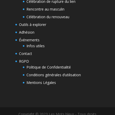
Célébration de rupture du lien
Rencontre au masculin
Célébration du renouveau
Outils à explorer
Adhésion
Événements
Infos utiles
Contact
RGPD
Politique de Confidentialité
Conditions générales d’utilisation
Mentions Légales
Copyright © 2023 Les Mots bleus - Tous droits