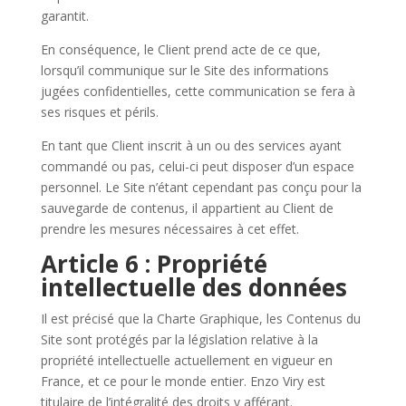
garantit.
En conséquence, le Client prend acte de ce que,
lorsqu’il communique sur le Site des informations
jugées confidentielles, cette communication se fera à
ses risques et périls.
En tant que Client inscrit à un ou des services ayant
commandé ou pas, celui-ci peut disposer d’un espace
personnel. Le Site n’étant cependant pas conçu pour la
sauvegarde de contenus, il appartient au Client de
prendre les mesures nécessaires à cet effet.
Article 6 : Propriété
intellectuelle des données
Il est précisé que la Charte Graphique, les Contenus du
Site sont protégés par la législation relative à la
propriété intellectuelle actuellement en vigueur en
France, et ce pour le monde entier. Enzo Viry est
titulaire de l’intégralité des droits y afférant.