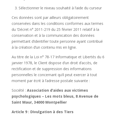
3. Sélectionner le niveau souhaité à l’aide du curseur
Ces données sont par ailleurs obligatoirement
conservées dans les conditions conformes aux termes
du ‘Décret n° 2011-219 du 25 février 2011 relatif à la
conservation et à la communication des données
permettant d’identifier toute personne ayant contribué
à la création d’un contenu mis en ligne.
Au titre de la Loi n° 78-17 Informatique et Libertés du 6
janvier 1978, le Client dispose d’un droit d’accès, de
rectification et de suppression des informations
personnelles le concernant qu’il peut exercer à tout
moment par écrit à l’adresse postale suivante :
Société :
Association d’aides aux victimes
psychologiques – Les mots bleus, 8 Avenue de
Saint Maur, 34000 Montpellier
Article 9 : Divulgation à des Tiers