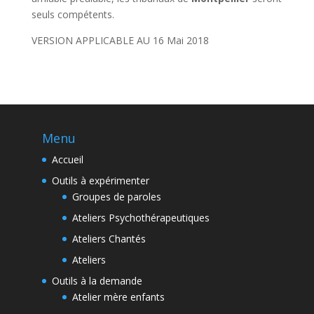
seuls compétents.
VERSION APPLICABLE AU 16 Mai 2018
Menu
Accueil
Outils à expérimenter
Groupes de paroles
Ateliers Psychothérapeutiques
Ateliers Chantés
Ateliers
Outils à la demande
Atelier mère enfants