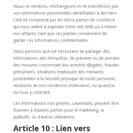
Nous ne vendons, n’échangeons et ne transférons pas
vos informations personnelles identifiables à des tiers.
Cela ne comprend pas les tierce parties de confiance
qui nous aident à exploiter notre site Web ou à mener
nos affaires, tant que ces parties conviennent de
garder ces informations confidentielles.
Nous pensons qu’il est nécessaire de partager des
informations afin d’enquêter, de prévenir ou de prendre
des mesures concernant des activités illégales, fraudes
présumées, situations impliquant des menaces
potentielles à la sécurité physique de toute personne,
violations de nos conditions d’utilisation, ou quand la
loi nous y contraint.
Les informations non-privées, cependant, peuvent être
fournies à d’autres parties pour le marketing, la
publicité, ou d’autres utilisations.
Article 10 : Lien vers