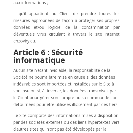
aux informations ;
– qu’il appartient au Client de prendre toutes les
mesures appropriées de façon à protéger ses propres
données et/ou logiciel de la contamination par
d’éventuels virus circulant à travers le site internet
enzoviry.eu
.
Article 6 : Sécurité
informatique
Aucun site n’étant inviolable, la responsabilité de la
Société ne pourra être mise en cause si des données
indésirables sont importées et installées sur le Site à
son insu ou si, à l’inverse, les données transmises par
le Client pour gérer son compte ou sa commande sont
détournées pour être utilisées illicitement par des tiers.
Le Site comporte des informations mises à disposition
par des sociétés externes ou des liens hypertextes vers
d’autres sites qui n’ont pas été développés par la