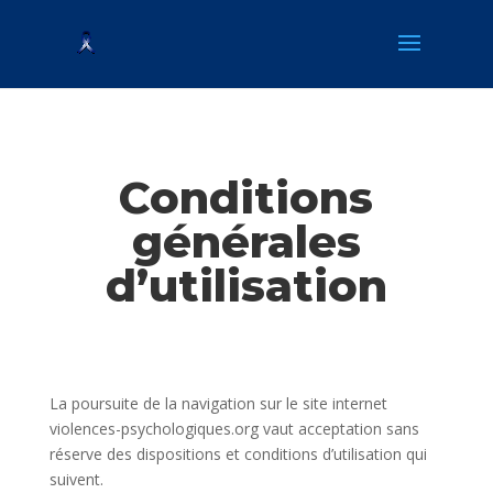
Conditions
générales
d’utilisation
La poursuite de la navigation sur le site internet
violences-psychologiques.org vaut acceptation sans
réserve des dispositions et conditions d’utilisation qui
suivent.