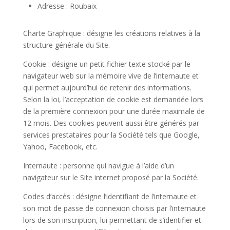
Adresse : Roubaix
Charte Graphique : désigne les créations relatives à la
structure générale du Site.
Cookie : désigne un petit fichier texte stocké par le
navigateur web sur la mémoire vive de l’internaute et
qui permet aujourd’hui de retenir des informations.
Selon la loi, l’acceptation de cookie est demandée lors
de la première connexion pour une durée maximale de
12 mois. Des cookies peuvent aussi être générés par
services prestataires pour la Société tels que Google,
Yahoo, Facebook, etc.
Internaute : personne qui navigue à l’aide d’un
navigateur sur le Site internet proposé par la Société.
Codes d’accès : désigne l’identifiant de l’internaute et
son mot de passe de connexion choisis par l’internaute
lors de son inscription, lui permettant de s’identifier et