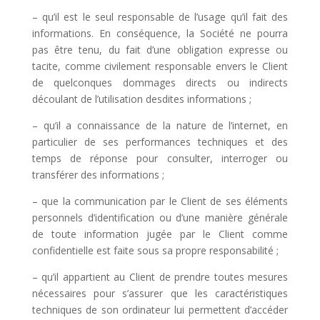
– qu’il est le seul responsable de l’usage qu’il fait des
informations. En conséquence, la Société ne pourra
pas être tenu, du fait d’une obligation expresse ou
tacite, comme civilement responsable envers le Client
de quelconques dommages directs ou indirects
découlant de l’utilisation desdites informations ;
– qu’il a connaissance de la nature de l’internet, en
particulier de ses performances techniques et des
temps de réponse pour consulter, interroger ou
transférer des informations ;
– que la communication par le Client de ses éléments
personnels d’identification ou d’une manière générale
de toute information jugée par le Client comme
confidentielle est faite sous sa propre responsabilité ;
– qu’il appartient au Client de prendre toutes mesures
nécessaires pour s’assurer que les caractéristiques
techniques de son ordinateur lui permettent d’accéder