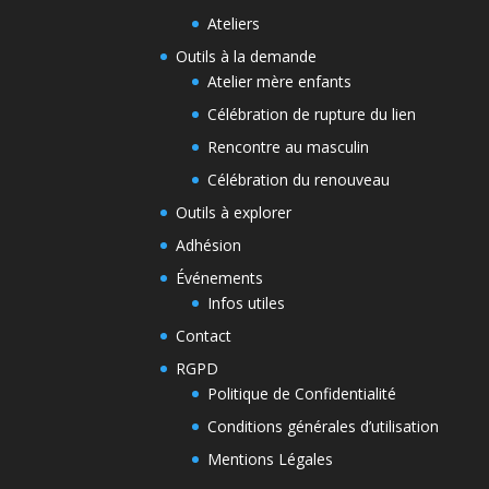
Ateliers
Outils à la demande
Atelier mère enfants
Célébration de rupture du lien
Rencontre au masculin
Célébration du renouveau
Outils à explorer
Adhésion
Événements
Infos utiles
Contact
RGPD
Politique de Confidentialité
Conditions générales d’utilisation
Mentions Légales